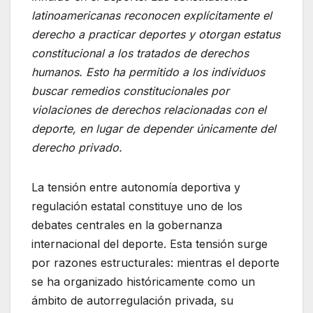
latinoamericanas reconocen explícitamente el
derecho a practicar deportes y otorgan estatus
constitucional a los tratados de derechos
humanos. Esto ha permitido a los individuos
buscar remedios constitucionales por
violaciones de derechos relacionadas con el
deporte, en lugar de depender únicamente del
derecho privado.
La tensión entre autonomía deportiva y
regulación estatal constituye uno de los
debates centrales en la gobernanza
internacional del deporte. Esta tensión surge
por razones estructurales: mientras el deporte
se ha organizado históricamente como un
ámbito de autorregulación privada, su