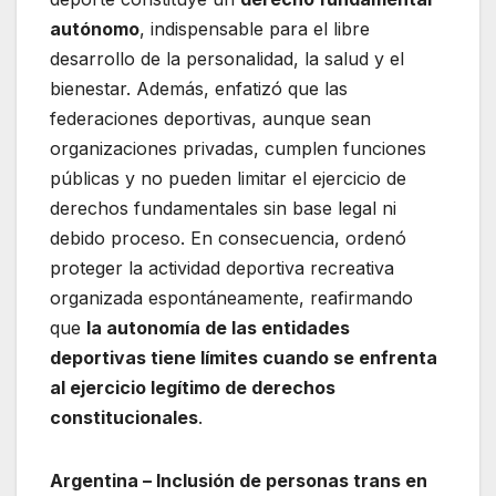
autónomo
, indispensable para el libre
desarrollo de la personalidad, la salud y el
bienestar. Además, enfatizó que las
federaciones deportivas, aunque sean
organizaciones privadas, cumplen funciones
públicas y no pueden limitar el ejercicio de
derechos fundamentales sin base legal ni
debido proceso. En consecuencia, ordenó
proteger la actividad deportiva recreativa
organizada espontáneamente, reafirmando
que
la autonomía de las entidades
deportivas tiene límites cuando se enfrenta
al ejercicio legítimo de derechos
constitucionales
.
Argentina – Inclusión de personas trans en