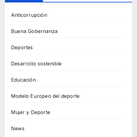
Anticorrupción
Buena Gobernanza
Deportes
Desarrollo sostenible
Educación
Modelo Europeo del deporte
Mujer y Deporte
News