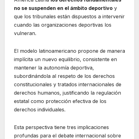
no se suspenden en el ámbito deportivo
y
que los tribunales están dispuestos a intervenir
cuando las organizaciones deportivas los
vulneran.
El modelo latinoamericano propone de manera
implícita un nuevo equilibrio, consistente en
mantener la autonomía deportiva,
subordinándola al respeto de los derechos
constitucionales y tratados internacionales de
derechos humanos, justificando la regulación
estatal como protección efectiva de los
derechos individuales.
Esta perspectiva tiene tres implicaciones
profundas para el debate internacional sobre