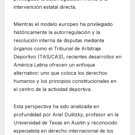
intervención estatal directa.
Mientras el modelo europeo ha privilegiado
históricamente la autorregulación y la
resolución interna de disputas mediante
órganos como el Tribunal de Arbitraje
Deportivo (TAS/CAS), recientes desarrollos en
América Latina ofrecen un enfoque
alternativo: uno que coloca los derechos
humanos y los principios constitucionales en
el centro de la actividad deportiva.
Esta perspectiva ha sido analizada en
profundidad por Ariel Dulitzky, profesor en la
Universidad de Texas en Austin y reconocido
especialista en derecho internacional de los