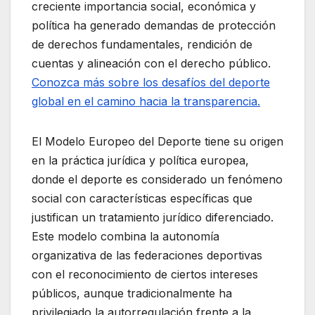
creciente importancia social, económica y
política ha generado demandas de protección
de derechos fundamentales, rendición de
cuentas y alineación con el derecho público.
Conozca más sobre los desafíos del deporte
global en el camino hacia la transparencia.
El Modelo Europeo del Deporte tiene su origen
en la práctica jurídica y política europea,
donde el deporte es considerado un fenómeno
social con características específicas que
justifican un tratamiento jurídico diferenciado.
Este modelo combina la autonomía
organizativa de las federaciones deportivas
con el reconocimiento de ciertos intereses
públicos, aunque tradicionalmente ha
privilegiado la autorregulación frente a la