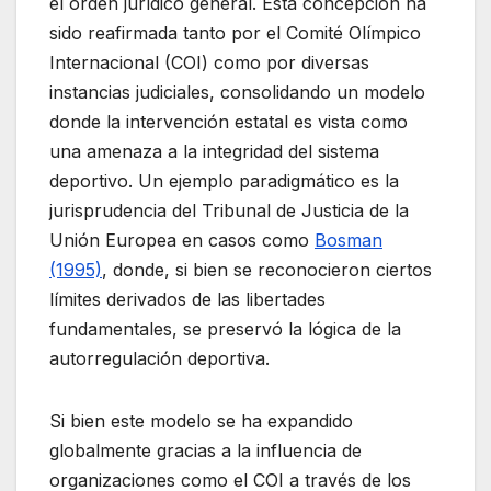
el orden jurídico general. Esta concepción ha
sido reafirmada tanto por el Comité Olímpico
Internacional (COI) como por diversas
instancias judiciales, consolidando un modelo
donde la intervención estatal es vista como
una amenaza a la integridad del sistema
deportivo. Un ejemplo paradigmático es la
jurisprudencia del Tribunal de Justicia de la
Unión Europea en casos como
Bosman
(1995)
, donde, si bien se reconocieron ciertos
límites derivados de las libertades
fundamentales, se preservó la lógica de la
autorregulación deportiva.
Si bien este modelo se ha expandido
globalmente gracias a la influencia de
organizaciones como el COI a través de los