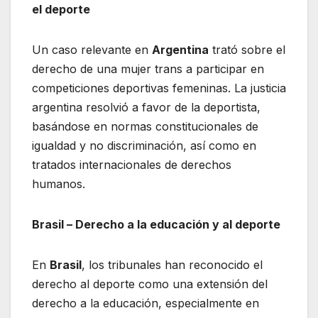
el deporte
Un caso relevante en
Argentina
trató sobre el
derecho de una mujer trans a participar en
competiciones deportivas femeninas. La justicia
argentina resolvió a favor de la deportista,
basándose en normas constitucionales de
igualdad y no discriminación, así como en
tratados internacionales de derechos
humanos.
Brasil – Derecho a la educación y al deporte
En
Brasil
, los tribunales han reconocido el
derecho al deporte como una extensión del
derecho a la educación, especialmente en