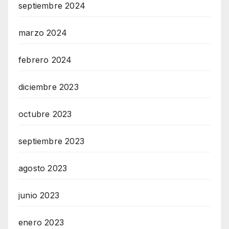
septiembre 2024
marzo 2024
febrero 2024
diciembre 2023
octubre 2023
septiembre 2023
agosto 2023
junio 2023
enero 2023