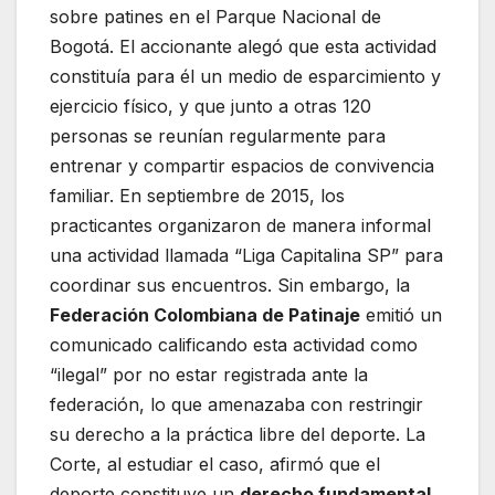
sobre patines en el Parque Nacional de
Bogotá. El accionante alegó que esta actividad
constituía para él un medio de esparcimiento y
ejercicio físico, y que junto a otras 120
personas se reunían regularmente para
entrenar y compartir espacios de convivencia
familiar. En septiembre de 2015, los
practicantes organizaron de manera informal
una actividad llamada “Liga Capitalina SP” para
coordinar sus encuentros. Sin embargo, la
Federación Colombiana de Patinaje
emitió un
comunicado calificando esta actividad como
“ilegal” por no estar registrada ante la
federación, lo que amenazaba con restringir
su derecho a la práctica libre del deporte. La
Corte, al estudiar el caso, afirmó que el
deporte constituye un
derecho fundamental