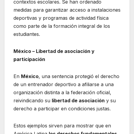
contextos escolares. Se han ordenado
medidas para garantizar acceso a instalaciones
deportivas y programas de actividad física
como parte de la formación integral de los
estudiantes.
México – Libertad de asociación y
participación
En
México
, una sentencia protegió el derecho
de un entrenador deportivo a afiliarse a una
organización distinta a la federación oficial,
reivindicando su
libertad de asociación
y su
derecho a participar en condiciones justas.
Estos ejemplos sirven para mostrar que en
América Latina
los derechos fundamentales