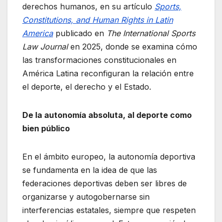
derechos humanos, en su artículo
Sports,
Constitutions, and Human Rights in Latin
America
publicado en
The International Sports
Law Journal
en 2025, donde se examina cómo
las transformaciones constitucionales en
América Latina reconfiguran la relación entre
el deporte, el derecho y el Estado.
De la autonomía absoluta, al deporte como
bien público
En el ámbito europeo, la autonomía deportiva
se fundamenta en la idea de que las
federaciones deportivas deben ser libres de
organizarse y autogobernarse sin
interferencias estatales, siempre que respeten