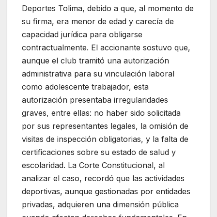
Deportes Tolima, debido a que, al momento de
su firma, era menor de edad y carecía de
capacidad jurídica para obligarse
contractualmente. El accionante sostuvo que,
aunque el club tramitó una autorización
administrativa para su vinculación laboral
como adolescente trabajador, esta
autorización presentaba irregularidades
graves, entre ellas: no haber sido solicitada
por sus representantes legales, la omisión de
visitas de inspección obligatorias, y la falta de
certificaciones sobre su estado de salud y
escolaridad. La Corte Constitucional, al
analizar el caso, recordó que las actividades
deportivas, aunque gestionadas por entidades
privadas, adquieren una dimensión pública