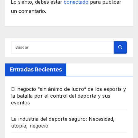
Lo siento, debes estar
conectado
para publicar
un comentario.
Entradas Recientes
El negocio “sin ánimo de lucro” de los esports y
la batalla por el control del deporte y sus
eventos
La industria del deporte seguro: Necesidad,
utopía, negocio