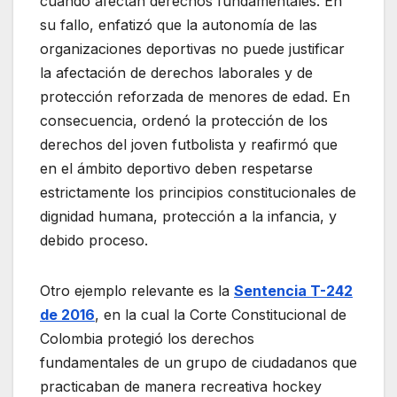
cuando afectan derechos fundamentales. En
su fallo, enfatizó que la autonomía de las
organizaciones deportivas no puede justificar
la afectación de derechos laborales y de
protección reforzada de menores de edad. En
consecuencia, ordenó la protección de los
derechos del joven futbolista y reafirmó que
en el ámbito deportivo deben respetarse
estrictamente los principios constitucionales de
dignidad humana, protección a la infancia, y
debido proceso.
Otro ejemplo relevante es la
Sentencia T-242
de 2016
, en la cual la Corte Constitucional de
Colombia protegió los derechos
fundamentales de un grupo de ciudadanos que
practicaban de manera recreativa hockey