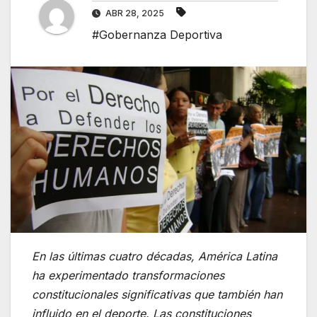
ABR 28, 2025
#Gobernanza Deportiva
En las últimas cuatro décadas, América Latina
ha experimentado transformaciones
constitucionales significativas que también han
influido en el deporte. Las constituciones