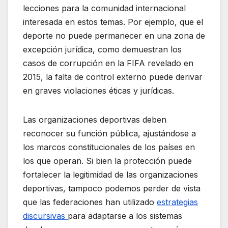
lecciones para la comunidad internacional
interesada en estos temas. Por ejemplo, que el
deporte no puede permanecer en una zona de
excepción jurídica, como demuestran los
casos de corrupción en la FIFA revelado en
2015, la falta de control externo puede derivar
en graves violaciones éticas y jurídicas.
Las organizaciones deportivas deben
reconocer su función pública, ajustándose a
los marcos constitucionales de los países en
los que operan. Si bien la protección puede
fortalecer la legitimidad de las organizaciones
deportivas, tampoco podemos perder de vista
que las federaciones han utilizado
estrategias
discursivas
para adaptarse a los sistemas