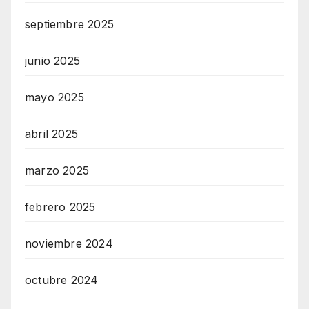
septiembre 2025
junio 2025
mayo 2025
abril 2025
marzo 2025
febrero 2025
noviembre 2024
octubre 2024