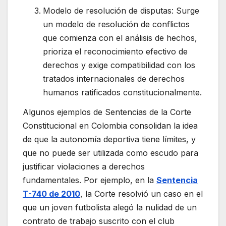
Modelo de resolución de disputas: Surge
un modelo de resolución de conflictos
que comienza con el análisis de hechos,
prioriza el reconocimiento efectivo de
derechos y exige compatibilidad con los
tratados internacionales de derechos
humanos ratificados constitucionalmente.
Algunos ejemplos de Sentencias de la Corte
Constitucional en Colombia consolidan la idea
de que la autonomía deportiva tiene límites, y
que no puede ser utilizada como escudo para
justificar violaciones a derechos
fundamentales. Por ejemplo, en la
Sentencia
T-740 de 2010
, la Corte resolvió un caso en el
que un joven futbolista alegó la nulidad de un
contrato de trabajo suscrito con el club