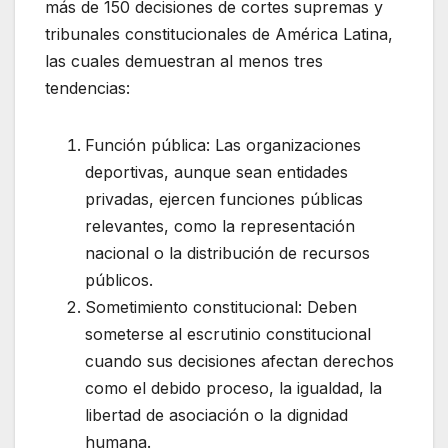
más de 150 decisiones de cortes supremas y
tribunales constitucionales de América Latina,
las cuales demuestran al menos tres
tendencias:
Función pública: Las organizaciones
deportivas, aunque sean entidades
privadas, ejercen funciones públicas
relevantes, como la representación
nacional o la distribución de recursos
públicos.
Sometimiento constitucional: Deben
someterse al escrutinio constitucional
cuando sus decisiones afectan derechos
como el debido proceso, la igualdad, la
libertad de asociación o la dignidad
humana.