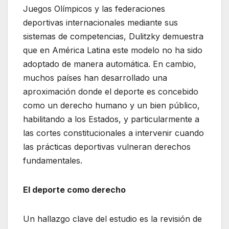
Juegos Olímpicos y las federaciones
deportivas internacionales mediante sus
sistemas de competencias, Dulitzky demuestra
que en América Latina este modelo no ha sido
adoptado de manera automática. En cambio,
muchos países han desarrollado una
aproximación donde el deporte es concebido
como un derecho humano y un bien público,
habilitando a los Estados, y particularmente a
las cortes constitucionales a intervenir cuando
las prácticas deportivas vulneran derechos
fundamentales.
El deporte como derecho
Un hallazgo clave del estudio es la revisión de