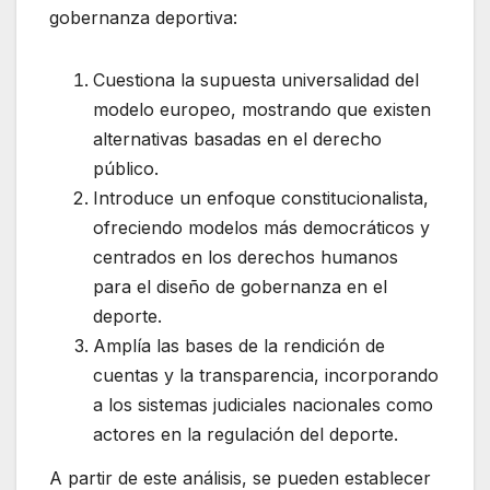
gobernanza deportiva:
Cuestiona la supuesta universalidad del
modelo europeo, mostrando que existen
alternativas basadas en el derecho
público.
Introduce un enfoque constitucionalista,
ofreciendo modelos más democráticos y
centrados en los derechos humanos
para el diseño de gobernanza en el
deporte.
Amplía las bases de la rendición de
cuentas y la transparencia, incorporando
a los sistemas judiciales nacionales como
actores en la regulación del deporte.
A partir de este análisis, se pueden establecer