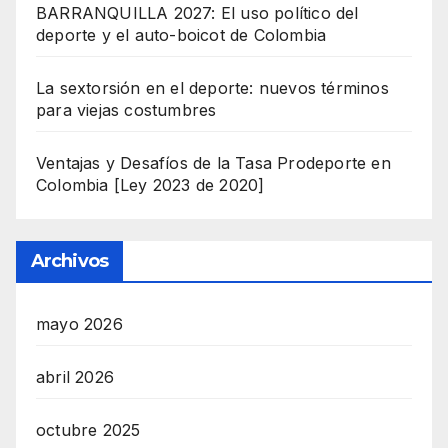
BARRANQUILLA 2027: El uso político del
deporte y el auto-boicot de Colombia
La sextorsión en el deporte: nuevos términos
para viejas costumbres
Ventajas y Desafíos de la Tasa Prodeporte en
Colombia [Ley 2023 de 2020]
Archivos
mayo 2026
abril 2026
octubre 2025