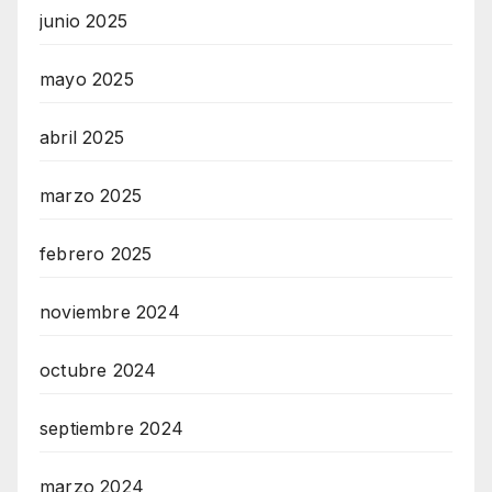
junio 2025
mayo 2025
abril 2025
marzo 2025
febrero 2025
noviembre 2024
octubre 2024
septiembre 2024
marzo 2024