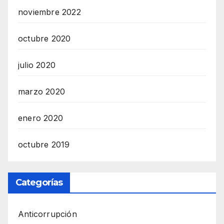
noviembre 2022
octubre 2020
julio 2020
marzo 2020
enero 2020
octubre 2019
Categorías
Anticorrupción