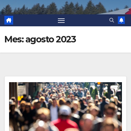
Mes:
agosto 2023