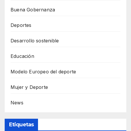
Buena Gobernanza
Deportes
Desarrollo sostenible
Educación
Modelo Europeo del deporte
Mujer y Deporte
News
Etiquetas