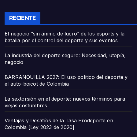
RECIENTE
El negocio “sin ánimo de lucro” de los esports y la
batalla por el control del deporte y sus eventos
La industria del deporte seguro: Necesidad, utopía,
negocio
BARRANQUILLA 2027: El uso político del deporte y
el auto-boicot de Colombia
La sextorsión en el deporte: nuevos términos para
viejas costumbres
Ventajas y Desafíos de la Tasa Prodeporte en
Colombia [Ley 2023 de 2020]