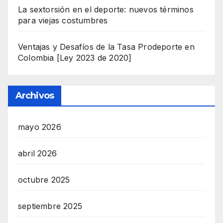
La sextorsión en el deporte: nuevos términos
para viejas costumbres
Ventajas y Desafíos de la Tasa Prodeporte en
Colombia [Ley 2023 de 2020]
Archivos
mayo 2026
abril 2026
octubre 2025
septiembre 2025