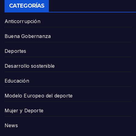
CATEGORÍAS
Anticorrupción
Buena Gobernanza
Deportes
Desarrollo sostenible
Educación
Modelo Europeo del deporte
Mujer y Deporte
News