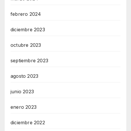
febrero 2024
diciembre 2023
octubre 2023
septiembre 2023
agosto 2023
junio 2023
enero 2023
diciembre 2022