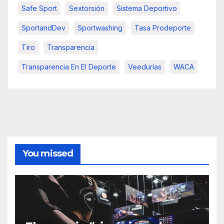
Safe Sport
Sextorsión
Sistema Deportivo
SportandDev
Sportwashing
Tasa Prodeporte
Tiro
Transparencia
Transparencia En El Deporte
Veedurías
WACA
You missed