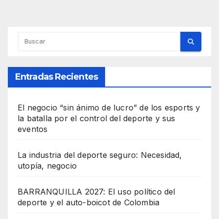
Entradas Recientes
El negocio “sin ánimo de lucro” de los esports y
la batalla por el control del deporte y sus
eventos
La industria del deporte seguro: Necesidad,
utopía, negocio
BARRANQUILLA 2027: El uso político del
deporte y el auto-boicot de Colombia