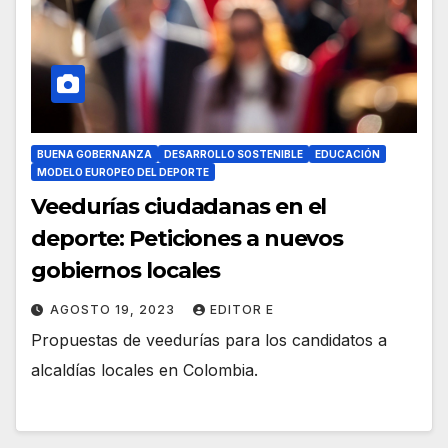
BUENA GOBERNANZA
DESARROLLO SOSTENIBLE
EDUCACIÓN
MODELO EUROPEO DEL DEPORTE
Veedurías ciudadanas en el
deporte: Peticiones a nuevos
gobiernos locales
AGOSTO 19, 2023
EDITOR E
Propuestas de veedurías para los candidatos a
alcaldías locales en Colombia.